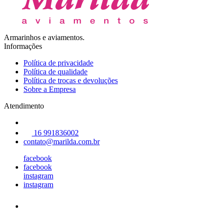
Armarinhos e aviamentos.
Informações
Política de privacidade
Política de qualidade
Política de trocas e devoluções
Sobre a Empresa
Atendimento
16 991836002
contato@marilda.com.br
facebook
facebook
instagram
instagram