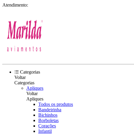
Atendimento:
Categorias
Voltar
Categorias
Apliques
Voltar
Apliques
Todos os produtos
Bandeirinha
Bichinhos
Borboletas
Corações
Infantil