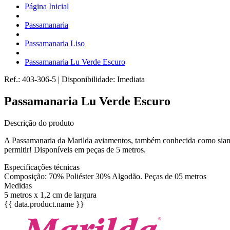
Página Inicial
Passamanaria
Passamanaria Liso
Passamanaria Lu Verde Escuro
Ref.:
403-306-5
|
Disponibilidade:
Imediata
Passamanaria Lu Verde Escuro
Descrição do produto
A Passamanaria da Marilda aviamentos, também conhecida como sianinh
permitir! Disponíveis em peças de 5 metros.
Especificações técnicas
Composição: 70% Poliéster 30% Algodão. Peças de 05 metros
Medidas
5 metros x 1,2 cm de largura
{{ data.product.name }}