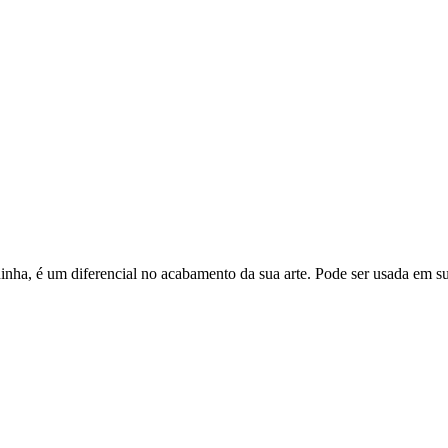
a, é um diferencial no acabamento da sua arte. Pode ser usada em sua