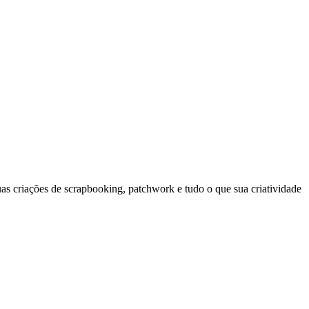
s criações de scrapbooking, patchwork e tudo o que sua criatividade