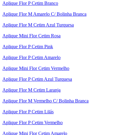
Aplique Flor P Cetim Branco
Aplique Flor M Amarelo C/ Bolinha Branca
Aplique Flor M Cetim Azul Turquesa
Aplique Mini Flor Cetim Rosa
Aplique Flor P Cetim Pink
Aplique Flor P Cetim Amarelo
Aplique Mini Flor Cetim Vermelho
Aplique Flor P Cetim Azul Turquesa
Aplique Flor M Cetim Laranja
Aplique Flor M Vermelho C/ Bolinha Branca
Aplique Flor P Cetim Lilás
Aplique Flor P Cetim Vermelho
Aplique Mini Flor Cetim Amarelo