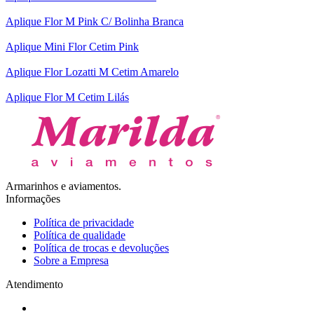
Aplique Flor M Pink C/ Bolinha Branca
Aplique Mini Flor Cetim Pink
Aplique Flor Lozatti M Cetim Amarelo
Aplique Flor M Cetim Lilás
Armarinhos e aviamentos.
Informações
Política de privacidade
Política de qualidade
Política de trocas e devoluções
Sobre a Empresa
Atendimento