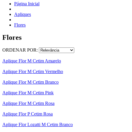
Página Inicial
Apliques
Flores
Flores
ORDENAR POR:
Aplique Flor M Cetim Amarelo
Aplique Flor M Cetim Vermelho
Aplique Flor M Cetim Branco
Aplique Flor M Cetim Pink
Aplique Flor M Cetim Rosa
Aplique Flor P Cetim Rosa
Aplique Flor Lozatti M Cetim Branco