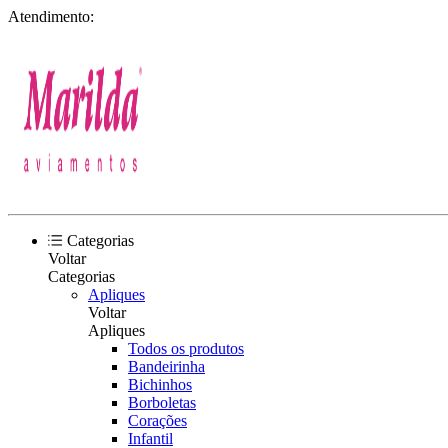
Atendimento:
Categorias
Voltar
Categorias
Apliques
Voltar
Apliques
Todos os produtos
Bandeirinha
Bichinhos
Borboletas
Corações
Infantil