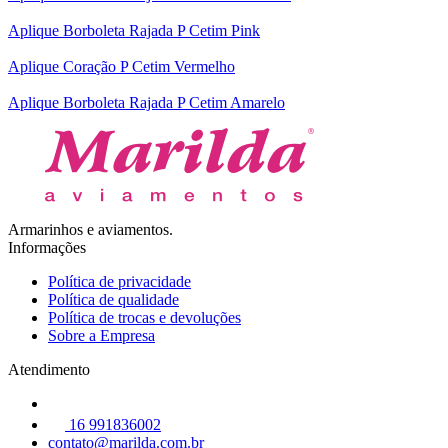
Aplique Borboleta Rajada P Cetim Pink
Aplique Coração P Cetim Vermelho
Aplique Borboleta Rajada P Cetim Amarelo
Armarinhos e aviamentos.
Informações
Política de privacidade
Política de qualidade
Política de trocas e devoluções
Sobre a Empresa
Atendimento
16 991836002
contato@marilda.com.br