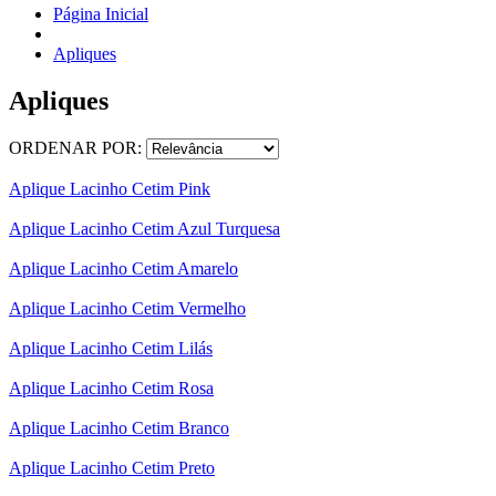
Página Inicial
Apliques
Apliques
ORDENAR POR:
Aplique Lacinho Cetim Pink
Aplique Lacinho Cetim Azul Turquesa
Aplique Lacinho Cetim Amarelo
Aplique Lacinho Cetim Vermelho
Aplique Lacinho Cetim Lilás
Aplique Lacinho Cetim Rosa
Aplique Lacinho Cetim Branco
Aplique Lacinho Cetim Preto