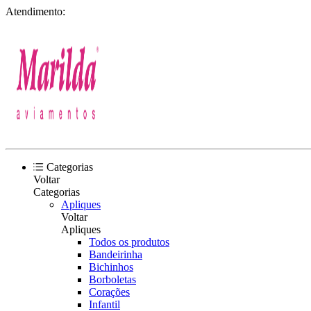
Atendimento:
Categorias
Voltar
Categorias
Apliques
Voltar
Apliques
Todos os produtos
Bandeirinha
Bichinhos
Borboletas
Corações
Infantil