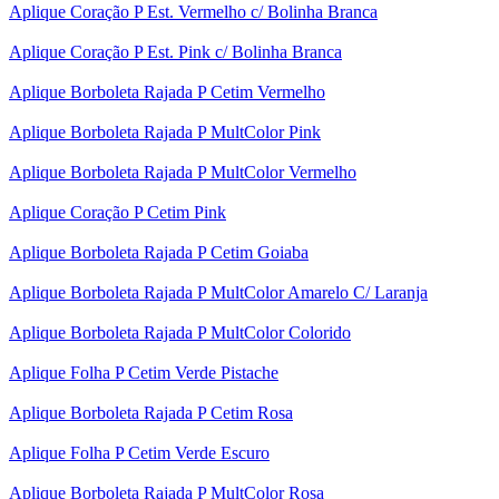
Aplique Coração P Est. Vermelho c/ Bolinha Branca
Aplique Coração P Est. Pink c/ Bolinha Branca
Aplique Borboleta Rajada P Cetim Vermelho
Aplique Borboleta Rajada P MultColor Pink
Aplique Borboleta Rajada P MultColor Vermelho
Aplique Coração P Cetim Pink
Aplique Borboleta Rajada P Cetim Goiaba
Aplique Borboleta Rajada P MultColor Amarelo C/ Laranja
Aplique Borboleta Rajada P MultColor Colorido
Aplique Folha P Cetim Verde Pistache
Aplique Borboleta Rajada P Cetim Rosa
Aplique Folha P Cetim Verde Escuro
Aplique Borboleta Rajada P MultColor Rosa