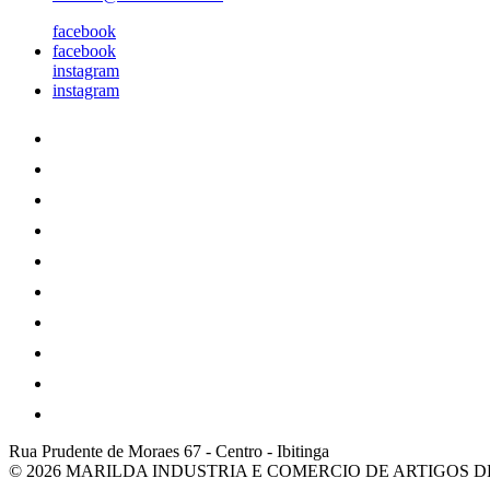
facebook
facebook
instagram
instagram
Rua Prudente de Moraes 67
-
Centro
-
Ibitinga
© 2026 MARILDA INDUSTRIA E COMERCIO DE ARTIGOS 