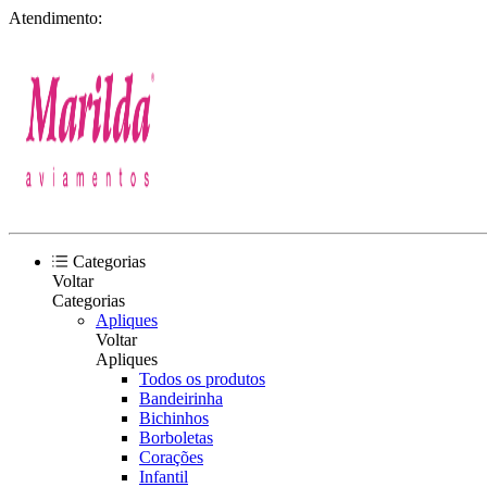
Atendimento:
Categorias
Voltar
Categorias
Apliques
Voltar
Apliques
Todos os produtos
Bandeirinha
Bichinhos
Borboletas
Corações
Infantil