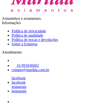
Armarinhos e aviamentos.
Informações
Política de privacidade
Política de qualidade
Política de trocas e devoluções
Sobre a Empresa
Atendimento
16 991836002
contato@marilda.com.br
facebook
facebook
instagram
instagram