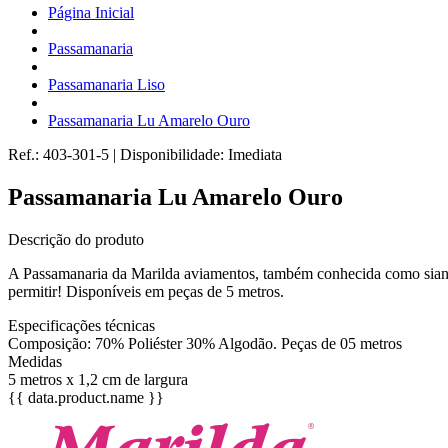
Página Inicial
Passamanaria
Passamanaria Liso
Passamanaria Lu Amarelo Ouro
Ref.:
403-301-5
|
Disponibilidade:
Imediata
Passamanaria Lu Amarelo Ouro
Descrição do produto
A Passamanaria da Marilda aviamentos, também conhecida como sianinh
permitir! Disponíveis em peças de 5 metros.
Especificações técnicas
Composição: 70% Poliéster 30% Algodão. Peças de 05 metros
Medidas
5 metros x 1,2 cm de largura
{{ data.product.name }}