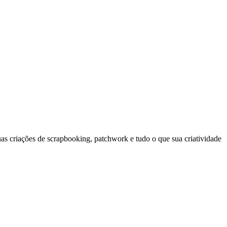
s criações de scrapbooking, patchwork e tudo o que sua criatividade