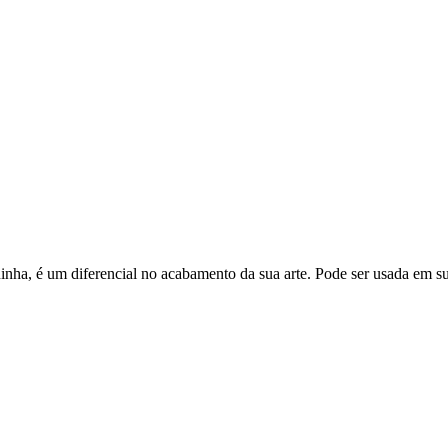
a, é um diferencial no acabamento da sua arte. Pode ser usada em sua