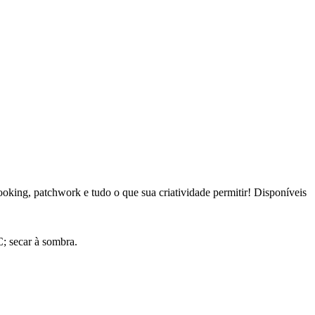
oking, patchwork e tudo o que sua criatividade permitir! Disponíveis
; secar à sombra.