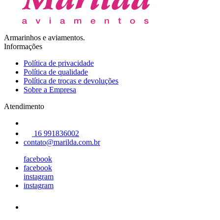
Armarinhos e aviamentos.
Informações
Política de privacidade
Política de qualidade
Política de trocas e devoluções
Sobre a Empresa
Atendimento
16 991836002
contato@marilda.com.br
facebook
facebook
instagram
instagram