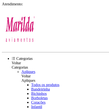
Atendimento:
Categorias
Voltar
Categorias
Apliques
Voltar
Apliques
Todos os produtos
Bandeirinha
Bichinhos
Borboletas
Corações
Infantil