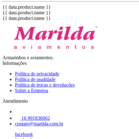
{{ data.product.name }}
{{ data.product.name }}
{{ data.product.name }}
Armarinhos e aviamentos.
Informações
Política de privacidade
Política de qualidade
Política de trocas e devoluções
Sobre a Empresa
Atendimento
16 991836002
contato@marilda.com.br
facebook